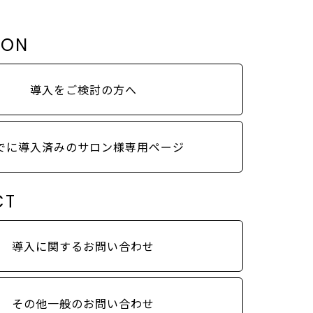
LON
導入をご検討の方へ
でに導入済みのサロン様専用ページ
CT
導入に関するお問い合わせ
その他一般のお問い合わせ