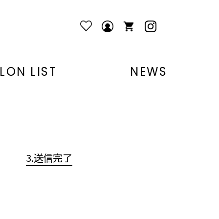
LON LIST
NEWS
3.送信完了