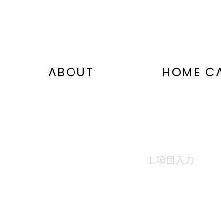
ABOUT
HOME C
1.項目入力