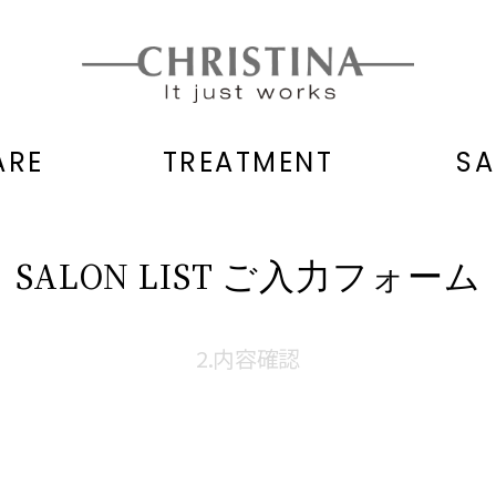
ARE
TREATMENT
SA
SALON LIST
ご入力フォーム
2.内容確認