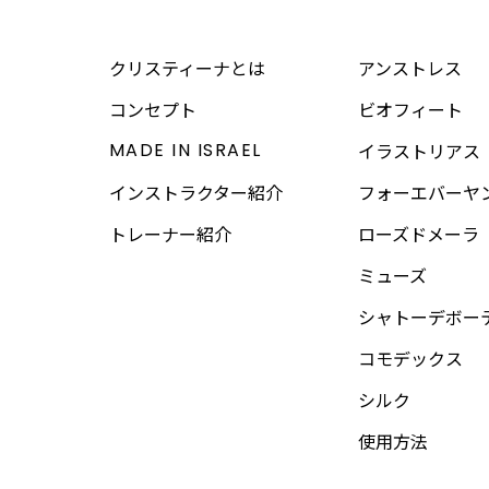
クリスティーナとは
アンストレス
コンセプト
ビオフィート
MADE IN ISRAEL
イラストリアス
インストラクター紹介
フォーエバーヤ
トレーナー紹介
ローズドメーラ
ミューズ
シャトーデボー
コモデックス
シルク
使用方法