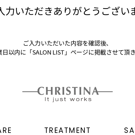
入力いただきありがとうござい
ご入力いただいた内容を確認後、
業日以内に「SALON LIST」ページに掲載させて頂
ARE
TREATMENT
SA