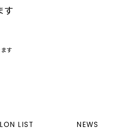
ます
きます
LON LIST
NEWS