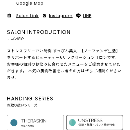
Google Map
Salon Link
Instagram
LINE
SALON INTRODUCTION
サロン紹介
ストレスフリーで24時間 すっぴん美人 【ノーファンデ生活】
をサポートするビューティー&リラクゼーションサロンです。
お客様の個別のお悩みに合わせたメニューをご提案させていた
だきます。 本気の肌質改善をお考えの方はぜひご相談ください
ませ。
HANDING SERIES
お取り扱いシリーズ