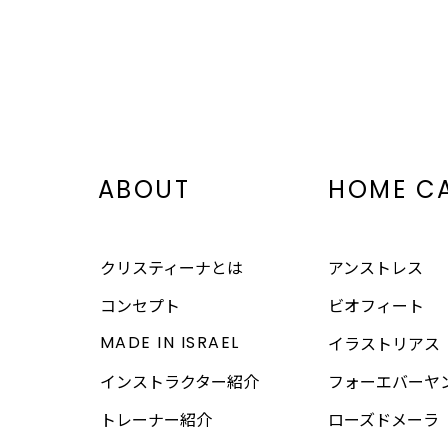
ABOUT
HOME C
クリスティーナとは
アンストレス
コンセプト
ビオフィート
MADE IN ISRAEL
イラストリアス
インストラクター紹介
フォーエバーヤ
トレーナー紹介
ローズドメーラ