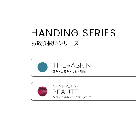
HANDING SERIES
お取り扱いシリーズ