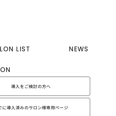
LON LIST
NEWS
LON
導入をご検討の方へ
でに導入済みのサロン様専用ページ