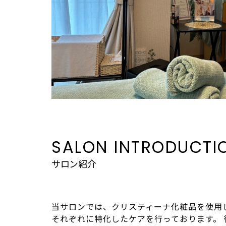
SALON INTRODUCTI
サロン紹介
当サロンでは、クリスティーナ化粧品を使用
それぞれに特化したケアを行っております。