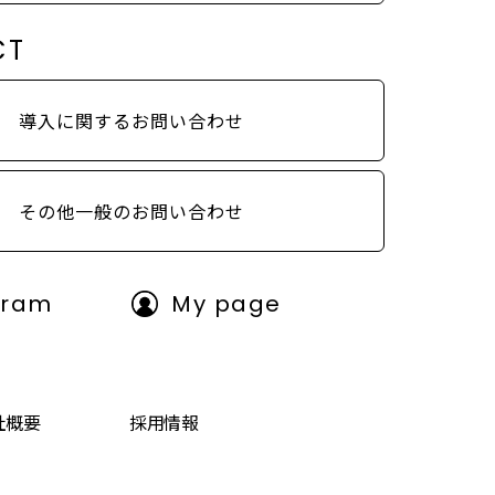
CT
導入に関するお問い合わせ
その他一般のお問い合わせ
gram
My page
社概要
採用情報