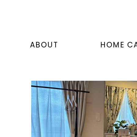
ABOUT
HOME C