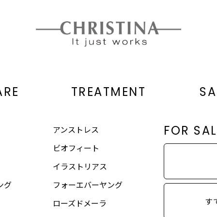
ARE
TREATMENT
SA
FOR SA
アンストレス
ビオフィート
イラストリアス
ング
フォーエバーヤング
す
ローズドメーラ