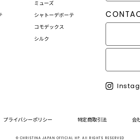
ミューズ
CONTA
テ
シャトーデボーテ
コモデックス
シルク
Insta
プライバシーポリシー
特定商取引法
会
© CHRISTINA JAPAN OFFICIAL HP. All RIGHTS RESERVED