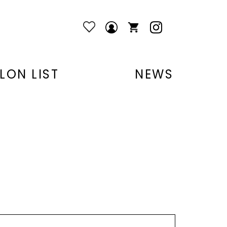
LON LIST
NEWS