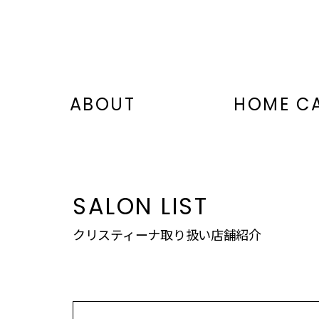
ABOUT
HOME C
SALON LIST
クリスティーナ取り扱い店舗紹介