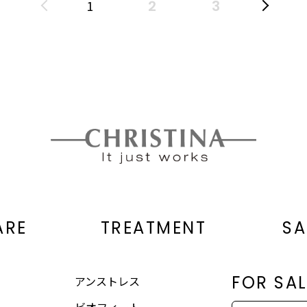
1
ARE
TREATMENT
SA
FOR SA
アンストレス