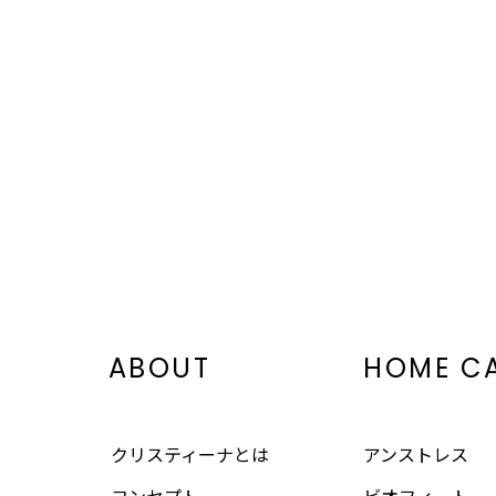
ABOUT
HOME C
クリスティーナとは
アンストレス