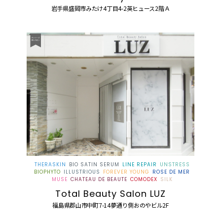
岩手県盛岡市みたけ4丁目4-2英ヒュース2階Ａ
THERASKIN
BIO SATIN SERUM
LINE REPAIR
UNSTRESS
BIOPHYTO
ILLUSTRIOUS
FOREVER YOUNG
ROSE DE MER
MUSE
CHATEAU DE BEAUTE
COMODEX
SILK
Total Beauty Salon LUZ
福島県郡山市中町7-14夢通り側おのやビル2F