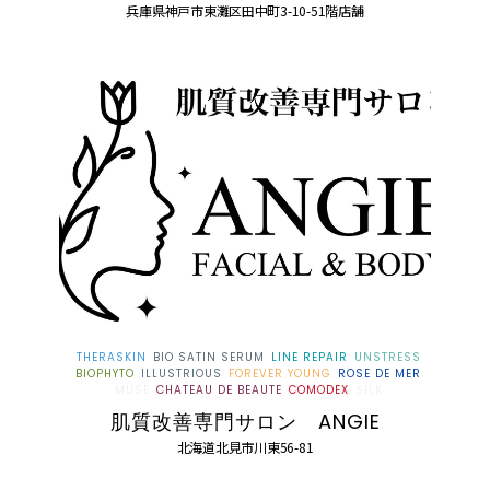
兵庫県神戸市東灘区田中町3-10-51階店舗
THERASKIN
BIO SATIN SERUM
LINE REPAIR
UNSTRESS
BIOPHYTO
ILLUSTRIOUS
FOREVER YOUNG
ROSE DE MER
MUSE
CHATEAU DE BEAUTE
COMODEX
SILK
肌質改善専門サロン ANGIE
北海道北見市川東56-81